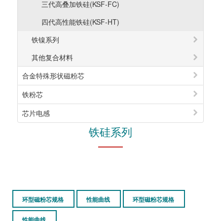
三代高叠加铁硅(KSF-FC)
四代高性能铁硅(KSF-HT)
铁镍系列
其他复合材料
合金特殊形状磁粉芯
铁粉芯
芯片电感
铁硅系列
环型磁粉芯规格
性能曲线
环型磁粉芯规格
性能曲线