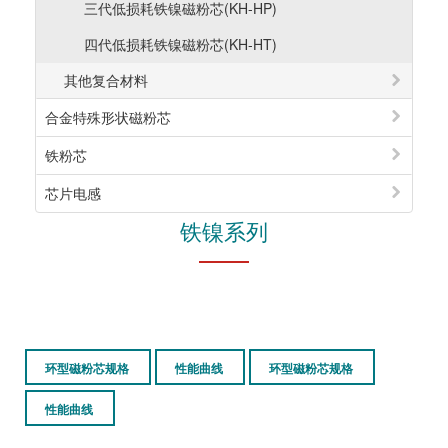
三代低损耗铁镍磁粉芯(KH-HP)
四代低损耗铁镍磁粉芯(KH-HT)
其他复合材料
合金特殊形状磁粉芯
铁粉芯
芯片电感
铁镍系列
环型磁粉芯规格
性能曲线
环型磁粉芯规格
性能曲线