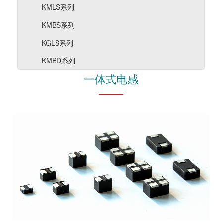
KMLS系列
KMBS系列
KGLS系列
KMBD系列
一体式电感